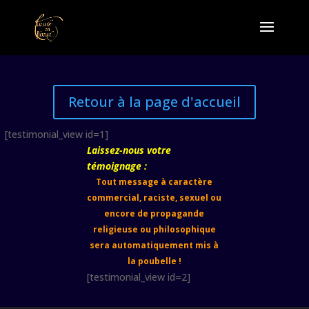
Retour à la page d'accueil
[testimonial_view id=1]
Laissez-nous votre
témoignage :
Tout message à caractère
commercial, raciste, sexuel ou
encore de propagande
religieuse ou philosophique
sera automatiquement mis à
la poubelle !
[testimonial_view id=2]