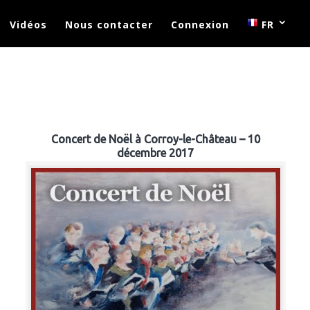
Vidéos
Nous contacter
Connexion
FR
Concert de Noël à Corroy-le-Château – 10
décembre 2017