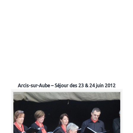
Arcis-sur-Aube – Séjour des 23 & 24 juin 2012