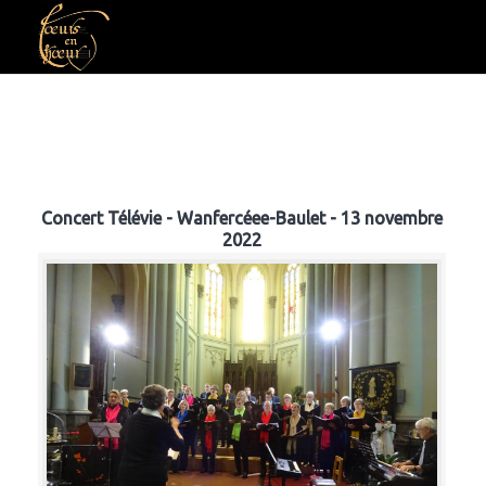
Concert Télévie - Wanfercéee-Baulet - 13 novembre
2022