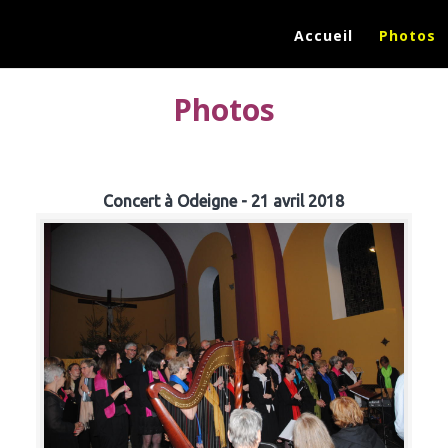
Accueil
Photos
Photos
Concert à Odeigne - 21 avril 2018