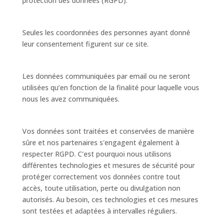
protection des données (RGPD).
Seules les coordonnées des personnes ayant donné
leur consentement figurent sur ce site.
Les données communiquées par email ou ne seront
utilisées qu’en fonction de la finalité pour laquelle vous
nous les avez communiquées.
Vos données sont traitées et conservées de manière
sûre et nos partenaires s'engagent également à
respecter RGPD. C’est pourquoi nous utilisons
différentes technologies et mesures de sécurité pour
protéger correctement vos données contre tout
accès, toute utilisation, perte ou divulgation non
autorisés. Au besoin, ces technologies et ces mesures
sont testées et adaptées à intervalles réguliers.