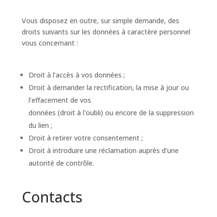
Vous disposez en outre, sur simple demande, des
droits suivants sur les données à caractère personnel
vous concernant :
Droit à l’accès à vos données ;
Droit à demander la rectification, la mise à jour ou
l’effacement de vos
données (droit à l'oubli) ou encore de la suppression
du lien ;
Droit à retirer votre consentement ;
Droit à introduire une réclamation auprès d’une
autorité de contrôle.
Contacts