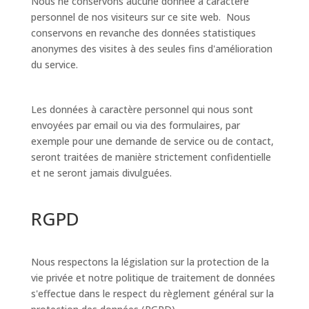
Nous ne conservons aucune donnée à caractère
personnel de nos visiteurs sur ce site web. Nous
conservons en revanche des données statistiques
anonymes des visites à des seules fins d'amélioration
du service.
Les données à caractère personnel qui nous sont
envoyées par email ou via des formulaires, par
exemple pour une demande de service ou de contact,
seront traitées de manière strictement confidentielle
et ne seront jamais divulguées.
RGPD
Nous respectons la législation sur la protection de la
vie privée et notre politique de traitement de données
s'effectue dans le respect du règlement général sur la