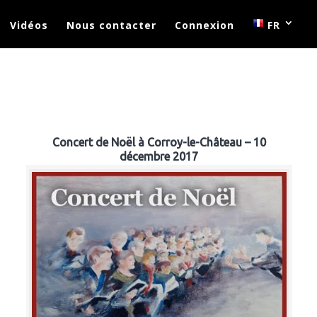
Vidéos
Nous contacter
Connexion
FR
Concert de Noël à Corroy-le-Château – 10
décembre 2017