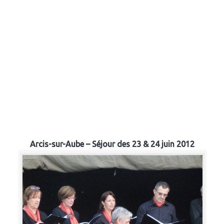
Arcis-sur-Aube – Séjour des 23 & 24 juin 2012