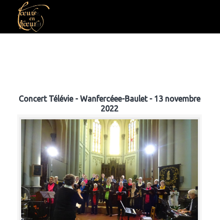
Concert Télévie - Wanfercéee-Baulet - 13 novembre
2022