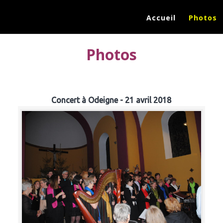
Accueil
Photos
Photos
Concert à Odeigne - 21 avril 2018