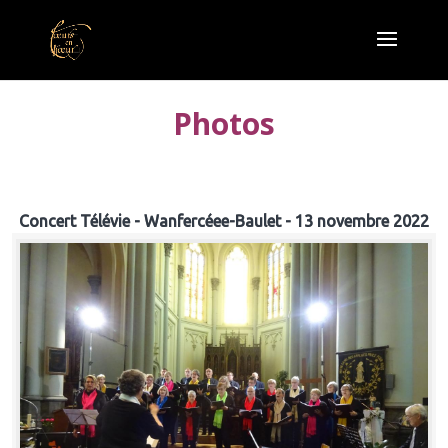
Photos
Concert Télévie - Wanfercéee-Baulet - 13 novembre 2022