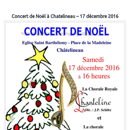
Concert de Noël à Chatelineau – 17 décembre 2016