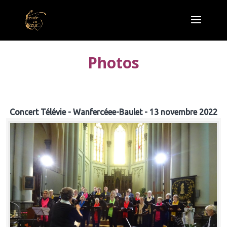
Photos
Concert Télévie - Wanfercéee-Baulet - 13 novembre 2022