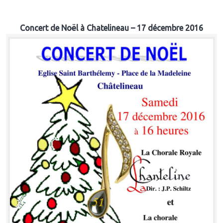
Concert de Noël à Chatelineau – 17 décembre 2016