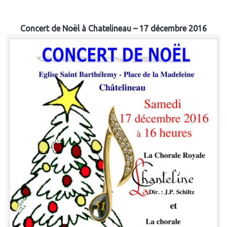
Concert de Noël à Chatelineau – 17 décembre 2016