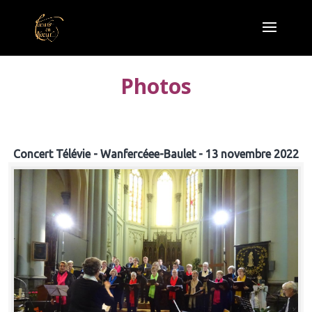
Photos
Concert Télévie - Wanfercéee-Baulet - 13 novembre 2022