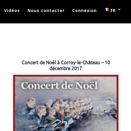
Vidéos
Nous contacter
Connexion
FR
Concert de Noël à Corroy-le-Château – 10
décembre 2017