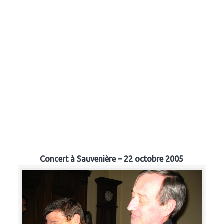
Concert à Sauvenière – 22 octobre 2005