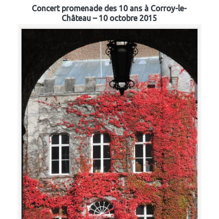
Concert promenade des 10 ans à Corroy-le-
Château – 10 octobre 2015