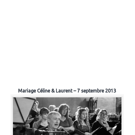
Mariage Céline & Laurent – 7 septembre 2013