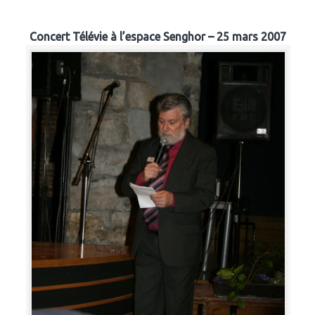
Concert Télévie à l’espace Senghor – 25 mars 2007