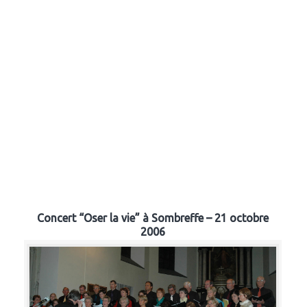
Concert “Oser la vie” à Sombreffe – 21 octobre
2006