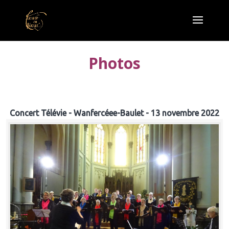
Photos
Concert Télévie - Wanfercéee-Baulet - 13 novembre 2022