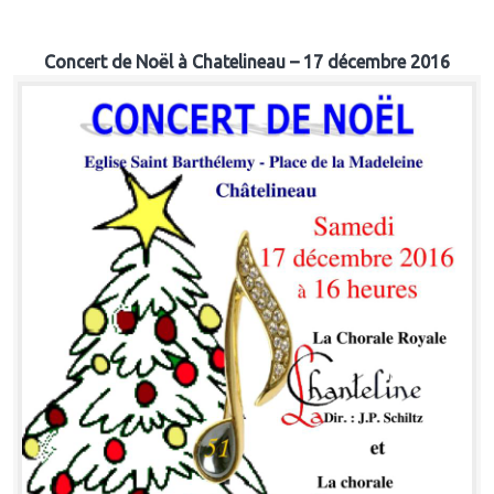
Concert de Noël à Chatelineau – 17 décembre 2016