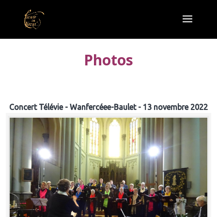
Photos
Concert Télévie - Wanfercéee-Baulet - 13 novembre 2022