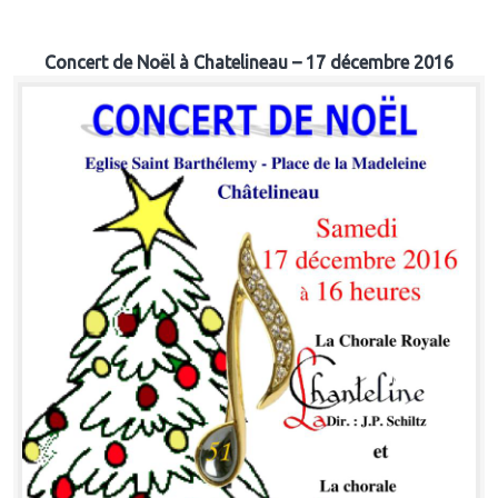
Concert de Noël à Chatelineau – 17 décembre 2016