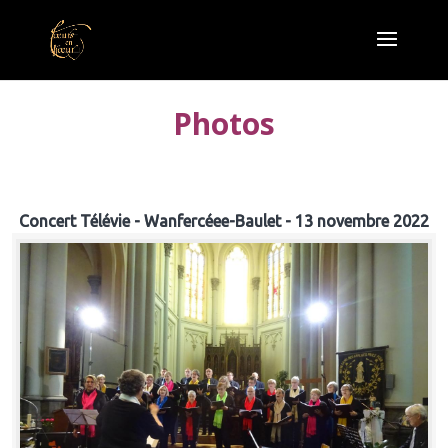
Photos
Concert Télévie - Wanfercéee-Baulet - 13 novembre 2022