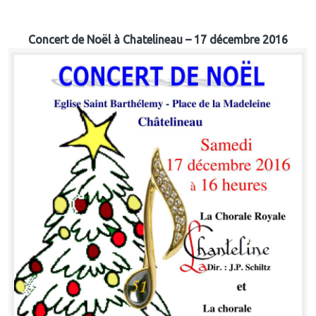
Concert de Noël à Chatelineau – 17 décembre 2016