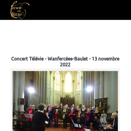
Concert Télévie - Wanfercéee-Baulet - 13 novembre
2022