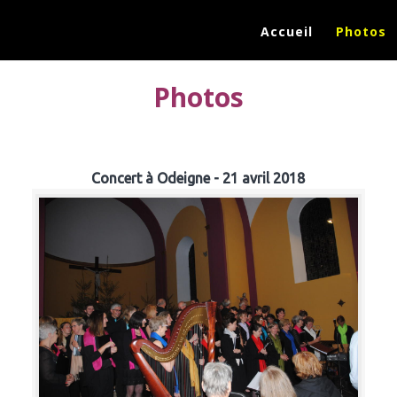
Accueil
Photos
Photos
Concert à Odeigne - 21 avril 2018