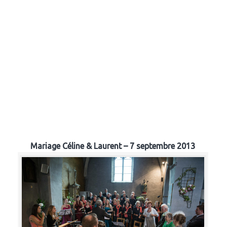
Mariage Céline & Laurent – 7 septembre 2013