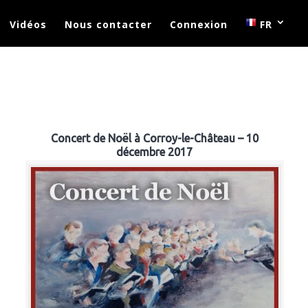
Vidéos
Nous contacter
Connexion
FR
Concert de Noël à Corroy-le-Château – 10
décembre 2017