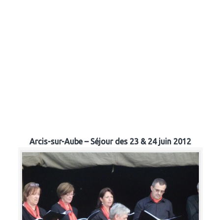
Arcis-sur-Aube – Séjour des 23 & 24 juin 2012