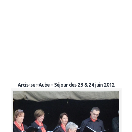
Arcis-sur-Aube – Séjour des 23 & 24 juin 2012