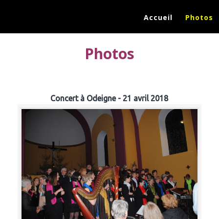
Accueil
Photos
Photos
Concert à Odeigne - 21 avril 2018