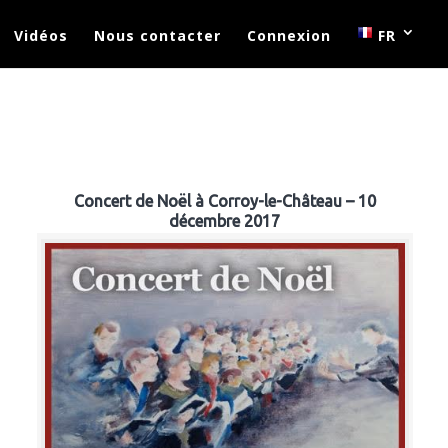
Vidéos
Nous contacter
Connexion
FR
Concert de Noël à Corroy-le-Château – 10
décembre 2017