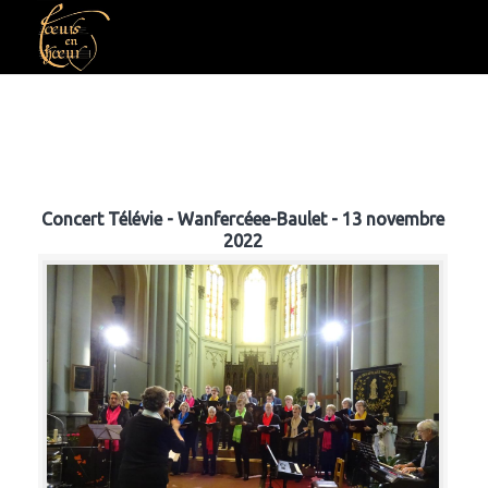
Concert Télévie - Wanfercéee-Baulet - 13 novembre
2022