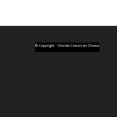
© Copyright - Chorale Coeurs en Choeur