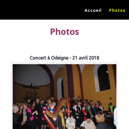
Accueil
Photos
Photos
Concert à Odeigne - 21 avril 2018