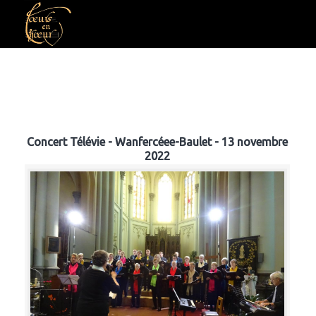
Concert Télévie - Wanfercéee-Baulet - 13 novembre
2022