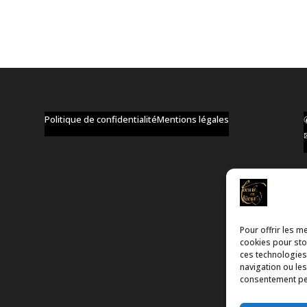
Politique de confidentialité
Mentions légales
Pour offrir les m
cookies pour stoc
ces technologies
navigation ou les
consentement peut