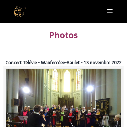
Photos
Concert Télévie - Wanfercéee-Baulet - 13 novembre 2022