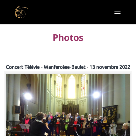
Photos
Concert Télévie - Wanfercéee-Baulet - 13 novembre 2022