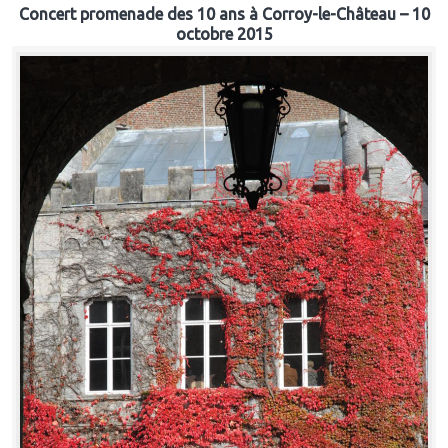
Concert promenade des 10 ans à Corroy-le-Château – 10
octobre 2015