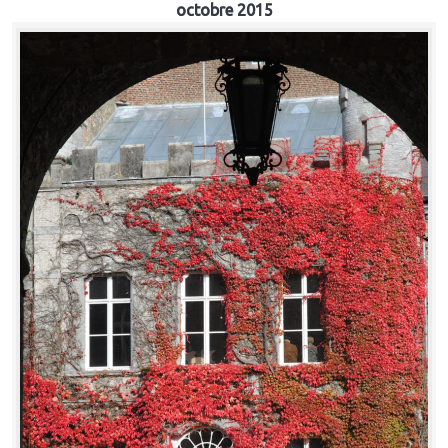
octobre 2015