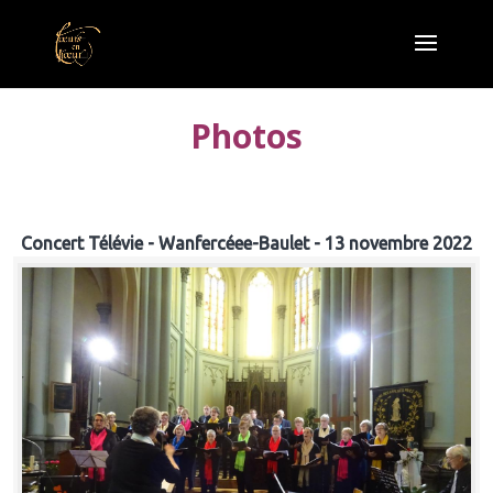
Photos
Concert Télévie - Wanfercéee-Baulet - 13 novembre 2022