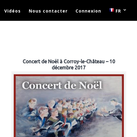
Vidéos
Nous contacter
Connexion
FR
Concert de Noël à Corroy-le-Château – 10
décembre 2017