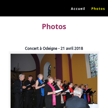
Accueil
Photos
Photos
Concert à Odeigne - 21 avril 2018