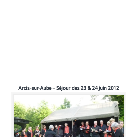
Arcis-sur-Aube – Séjour des 23 & 24 juin 2012