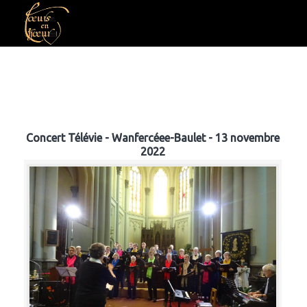
Concert Télévie - Wanfercéee-Baulet - 13 novembre
2022