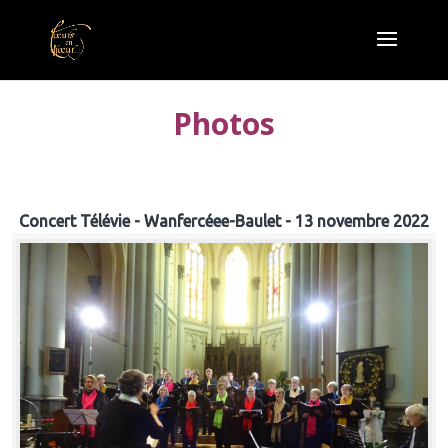
Photos
Concert Télévie - Wanfercéee-Baulet - 13 novembre 2022