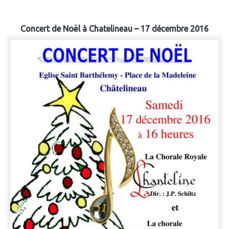
Concert de Noël à Chatelineau – 17 décembre 2016