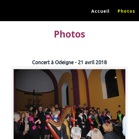
Accueil
Photos
Photos
Concert à Odeigne - 21 avril 2018