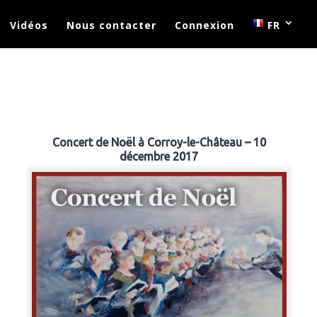
Vidéos
Nous contacter
Connexion
FR
Concert de Noël à Corroy-le-Château – 10
décembre 2017