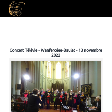
Concert Télévie - Wanfercéee-Baulet - 13 novembre
2022