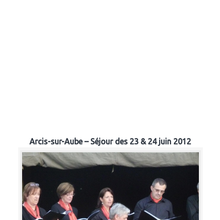
Arcis-sur-Aube – Séjour des 23 & 24 juin 2012