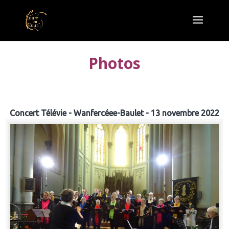
Photos
Concert Télévie - Wanfercéee-Baulet - 13 novembre 2022