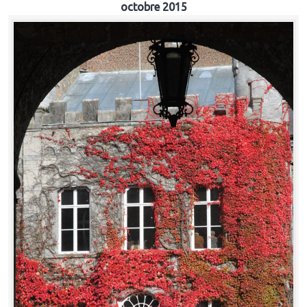
octobre 2015