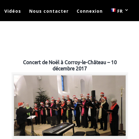
Vidéos
Nous contacter
Connexion
FR
Concert de Noël à Corroy-le-Château – 10
décembre 2017