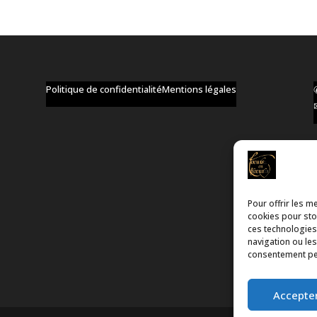
Politique de confidentialité
Mentions légales
Pour offrir les m
cookies pour stoc
ces technologies
navigation ou les
consentement peut
Accepter