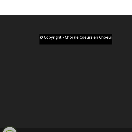
© Copyright - Chorale Coeurs en Choeur