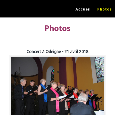
Accueil
Photos
Photos
Concert à Odeigne - 21 avril 2018