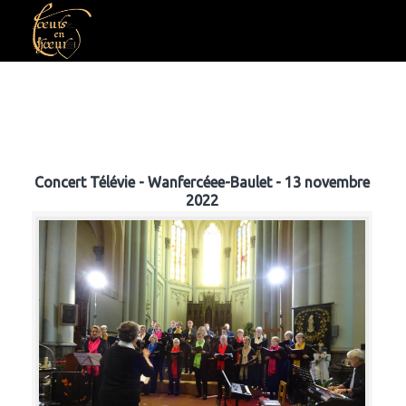
Concert Télévie - Wanfercéee-Baulet - 13 novembre
2022