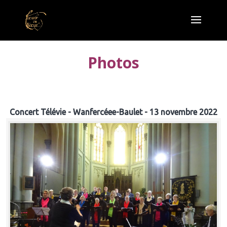
Photos
Concert Télévie - Wanfercéee-Baulet - 13 novembre 2022