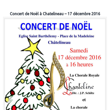
Concert de Noël à Chatelineau – 17 décembre 2016