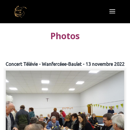
Photos
Concert Télévie - Wanfercéee-Baulet - 13 novembre 2022