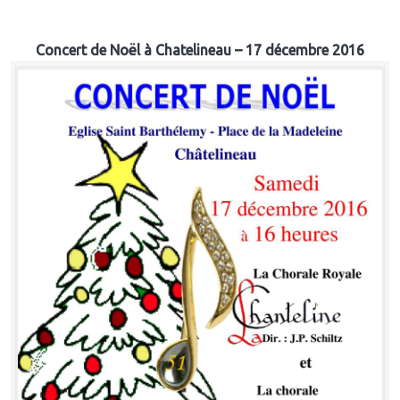
Concert de Noël à Chatelineau – 17 décembre 2016