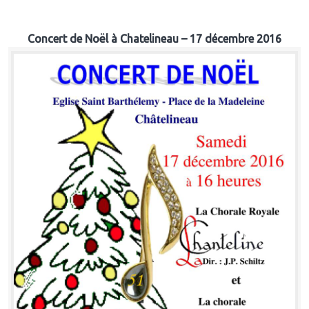
Concert de Noël à Chatelineau – 17 décembre 2016