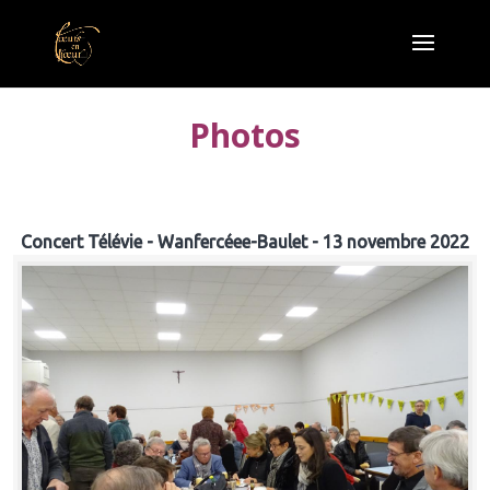
Photos
Concert Télévie - Wanfercéee-Baulet - 13 novembre 2022