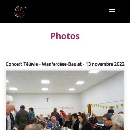
Photos
Concert Télévie - Wanfercéee-Baulet - 13 novembre 2022