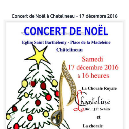
Concert de Noël à Chatelineau – 17 décembre 2016