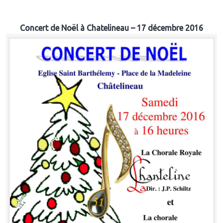
Concert de Noël à Chatelineau – 17 décembre 2016