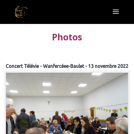
Photos
Concert Télévie - Wanfercéee-Baulet - 13 novembre 2022