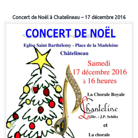
Concert de Noël à Chatelineau – 17 décembre 2016