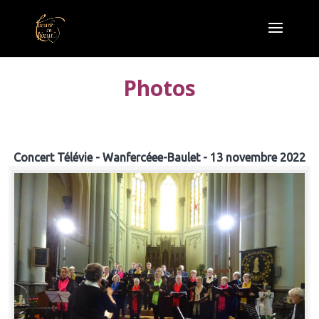
Photos
Concert Télévie - Wanfercéee-Baulet - 13 novembre 2022