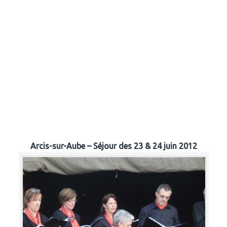
Arcis-sur-Aube – Séjour des 23 & 24 juin 2012