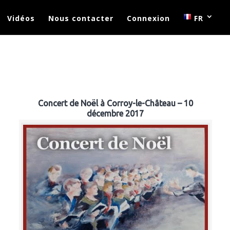
Vidéos
Nous contacter
Connexion
FR
Concert de Noël à Corroy-le-Château – 10
décembre 2017