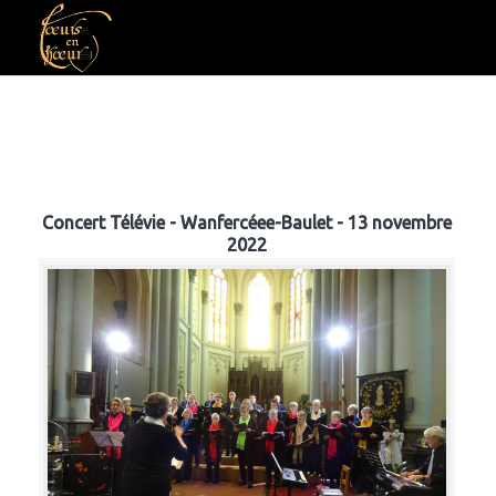
Concert Télévie - Wanfercéee-Baulet - 13 novembre
2022