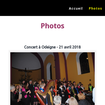
Accueil
Photos
Photos
Concert à Odeigne - 21 avril 2018