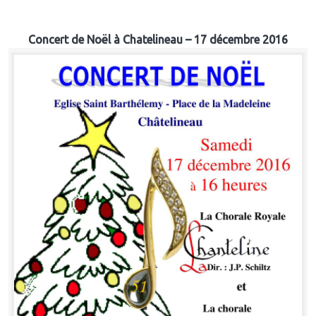
Concert de Noël à Chatelineau – 17 décembre 2016