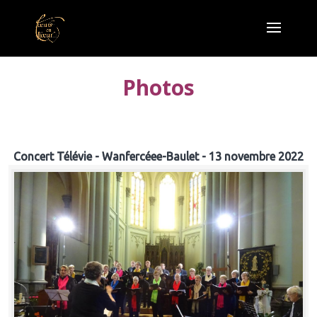
Photos
Concert Télévie - Wanfercéee-Baulet - 13 novembre 2022