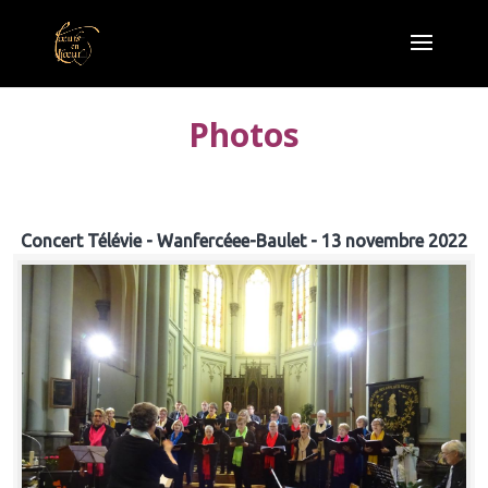
Photos
Concert Télévie - Wanfercéee-Baulet - 13 novembre 2022