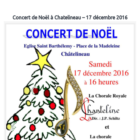
Concert de Noël à Chatelineau – 17 décembre 2016