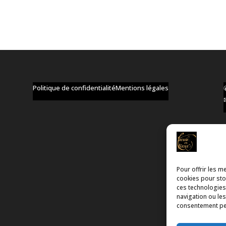
Politique de confidentialité
Mentions légales
Pour offrir les m
cookies pour stoc
ces technologies
navigation ou les
consentement peut