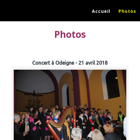
Accueil
Photos
Photos
Concert à Odeigne - 21 avril 2018