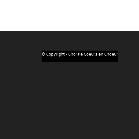
© Copyright - Chorale Coeurs en Choeur