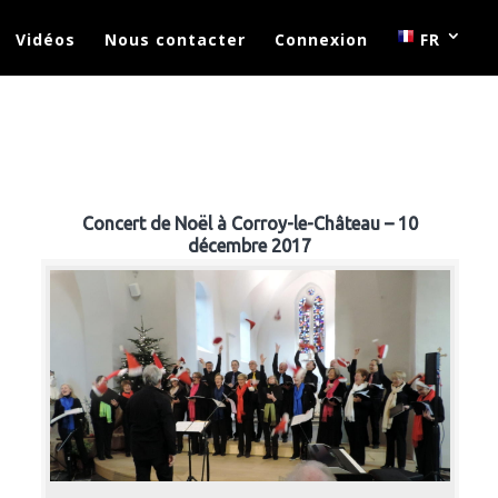
Vidéos
Nous contacter
Connexion
FR
Concert de Noël à Corroy-le-Château – 10
décembre 2017