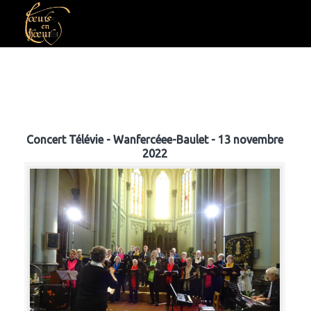
Concert Télévie - Wanfercéee-Baulet - 13 novembre
2022