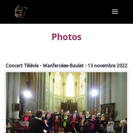
Photos
Concert Télévie - Wanfercéee-Baulet - 13 novembre 2022