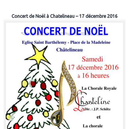
Concert de Noël à Chatelineau – 17 décembre 2016