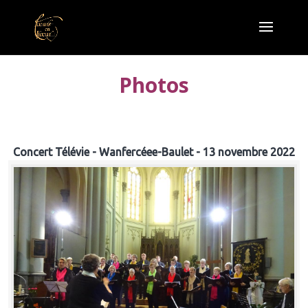
Photos
Concert Télévie - Wanfercéee-Baulet - 13 novembre 2022