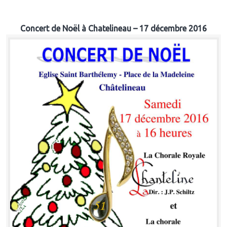
Concert de Noël à Chatelineau – 17 décembre 2016