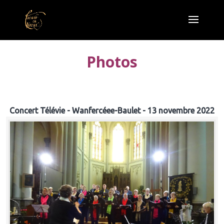
Photos
Concert Télévie - Wanfercéee-Baulet - 13 novembre 2022