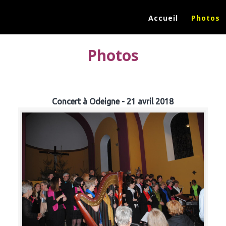
Accueil
Photos
Photos
Concert à Odeigne - 21 avril 2018