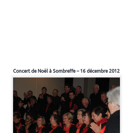
Concert de Noël à Sombreffe – 16 décembre 2012