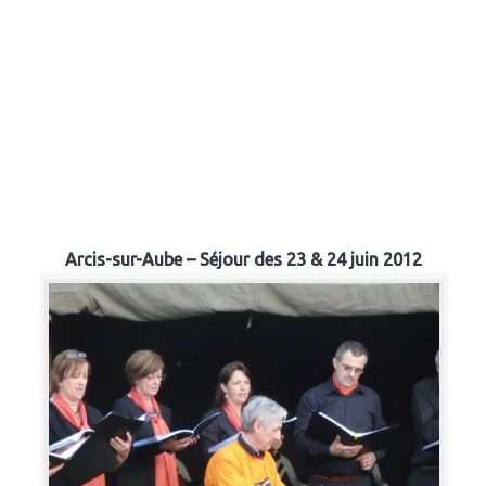
Arcis-sur-Aube – Séjour des 23 & 24 juin 2012