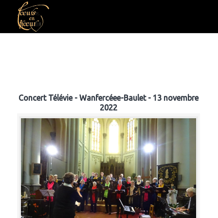
Concert Télévie - Wanfercéee-Baulet - 13 novembre
2022