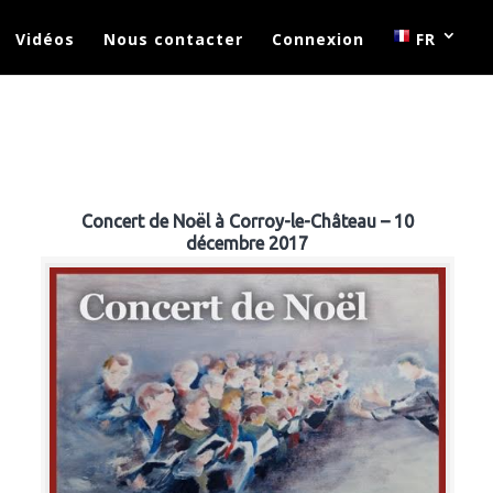
Vidéos
Nous contacter
Connexion
FR
Concert de Noël à Corroy-le-Château – 10
décembre 2017