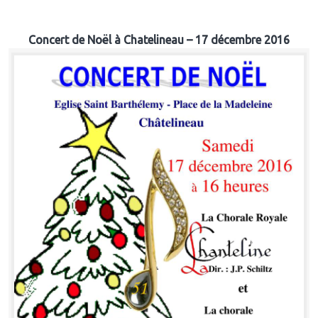
Concert de Noël à Chatelineau – 17 décembre 2016