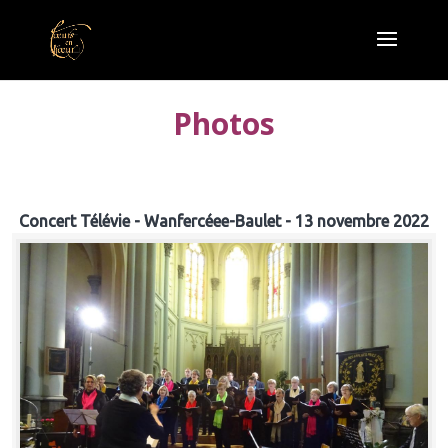
Photos
Concert Télévie - Wanfercéee-Baulet - 13 novembre 2022