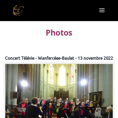
Photos
Concert Télévie - Wanfercéee-Baulet - 13 novembre 2022