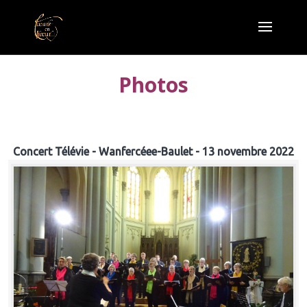
Photos
Concert Télévie - Wanfercéee-Baulet - 13 novembre 2022