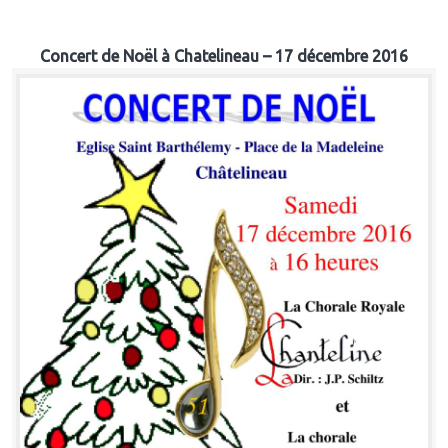
Concert de Noël à Chatelineau – 17 décembre 2016