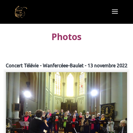
Photos
Concert Télévie - Wanfercéee-Baulet - 13 novembre 2022