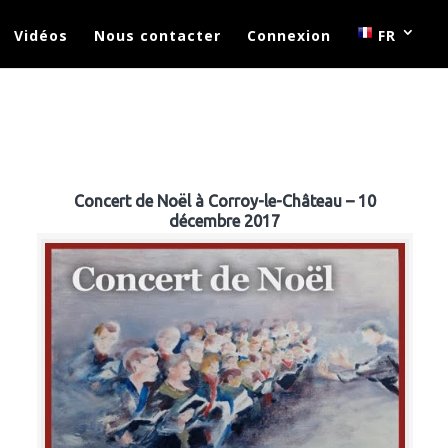
Vidéos
Nous contacter
Connexion
FR
Concert de Noël à Corroy-le-Château – 10
décembre 2017