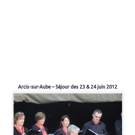
Arcis-sur-Aube – Séjour des 23 & 24 juin 2012