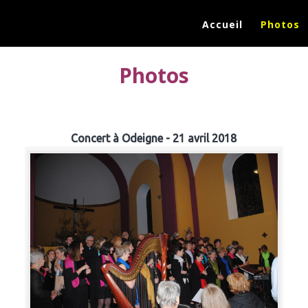
Accueil
Photos
Photos
Concert à Odeigne - 21 avril 2018