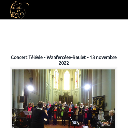
Concert Télévie - Wanfercéee-Baulet - 13 novembre
2022