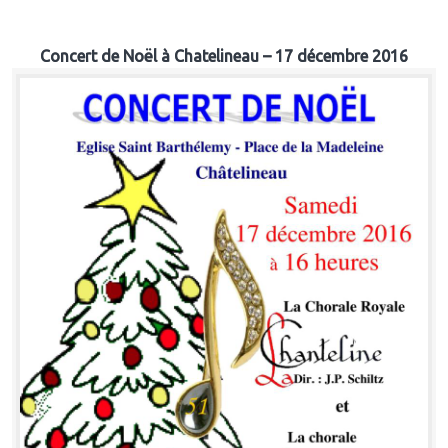
Concert de Noël à Chatelineau – 17 décembre 2016