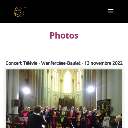
Photos
Concert Télévie - Wanfercéee-Baulet - 13 novembre 2022