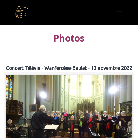
Photos
Concert Télévie - Wanfercéee-Baulet - 13 novembre 2022