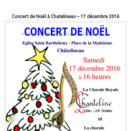
Concert de Noël à Chatelineau – 17 décembre 2016