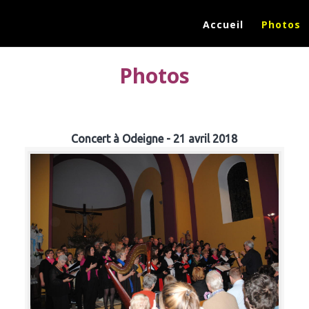
Accueil
Photos
Photos
Concert à Odeigne - 21 avril 2018