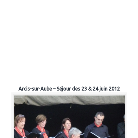
Arcis-sur-Aube – Séjour des 23 & 24 juin 2012