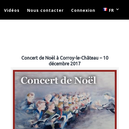
Vidéos
Nous contacter
Connexion
FR
Concert de Noël à Corroy-le-Château – 10
décembre 2017