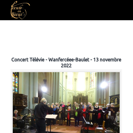
Concert Télévie - Wanfercéee-Baulet - 13 novembre
2022