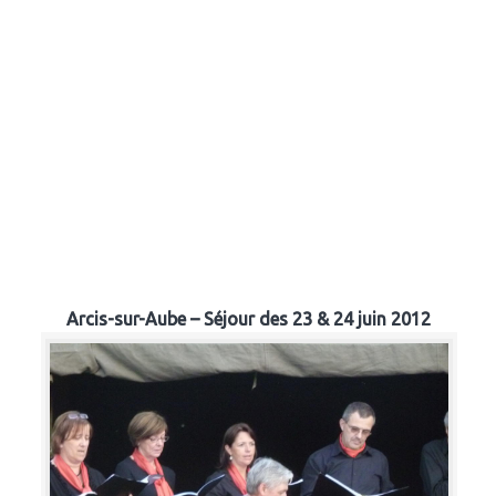
Arcis-sur-Aube – Séjour des 23 & 24 juin 2012