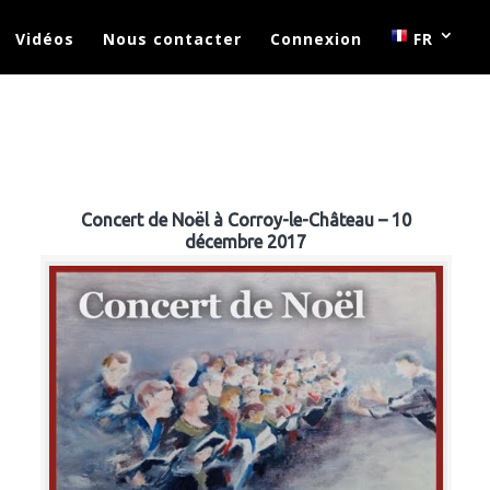
Vidéos
Nous contacter
Connexion
FR
Concert de Noël à Corroy-le-Château – 10
décembre 2017