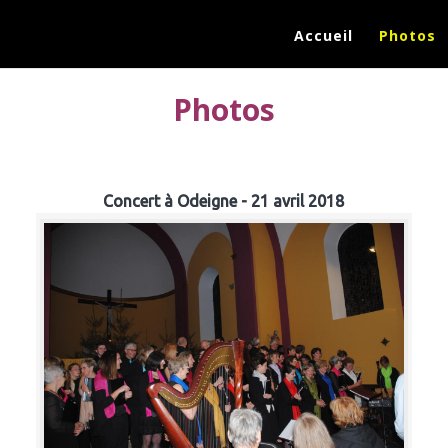
Accueil
Photos
Photos
Concert à Odeigne - 21 avril 2018