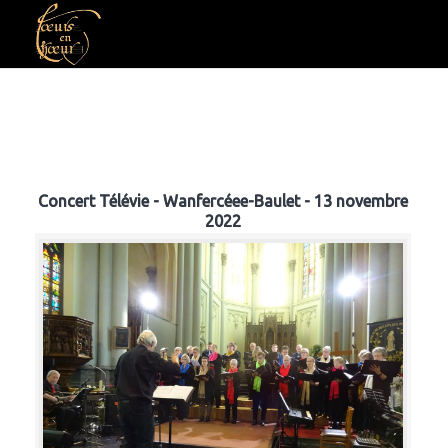
Concert Télévie - Wanfercéee-Baulet - 13 novembre
2022