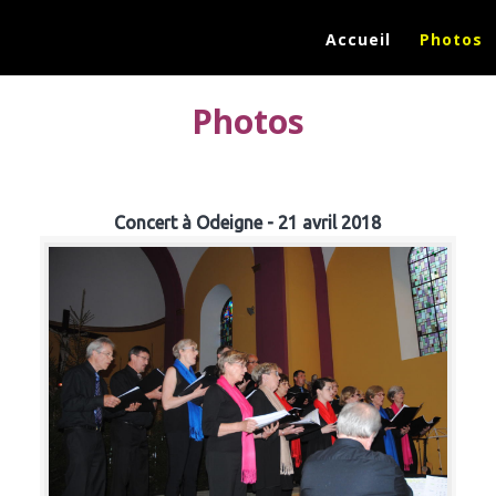
Accueil
Photos
Photos
Concert à Odeigne - 21 avril 2018