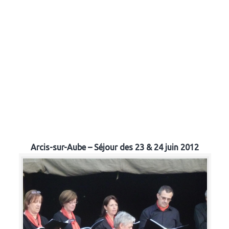
Arcis-sur-Aube – Séjour des 23 & 24 juin 2012