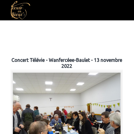
Concert Télévie - Wanfercéee-Baulet - 13 novembre
2022