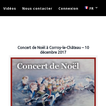
Vidéos
Nous contacter
Connexion
FR
Concert de Noël à Corroy-le-Château – 10
décembre 2017