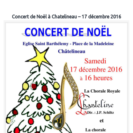
Concert de Noël à Chatelineau – 17 décembre 2016