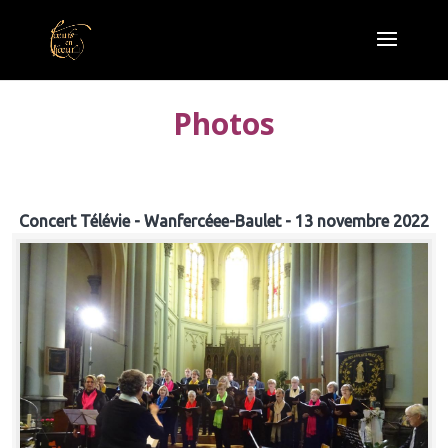
Photos
Concert Télévie - Wanfercéee-Baulet - 13 novembre 2022