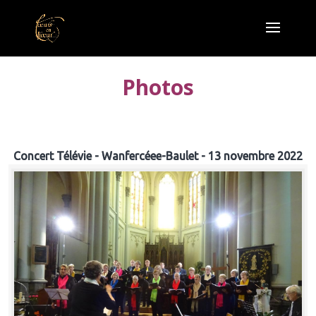
Photos
Concert Télévie - Wanfercéee-Baulet - 13 novembre 2022