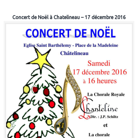
Concert de Noël à Chatelineau – 17 décembre 2016