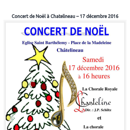
Concert de Noël à Chatelineau – 17 décembre 2016