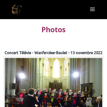
Photos
Concert Télévie - Wanfercéee-Baulet - 13 novembre 2022