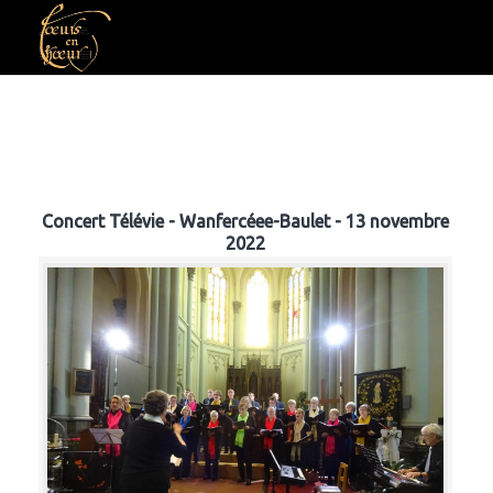
Concert Télévie - Wanfercéee-Baulet - 13 novembre
2022