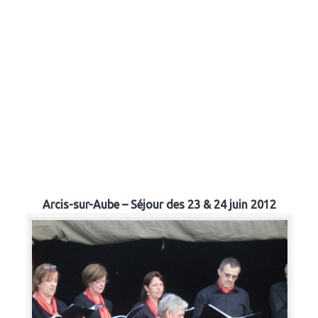
Arcis-sur-Aube – Séjour des 23 & 24 juin 2012