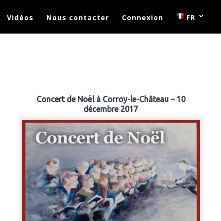
Vidéos
Nous contacter
Connexion
FR
Concert de Noël à Corroy-le-Château – 10
décembre 2017