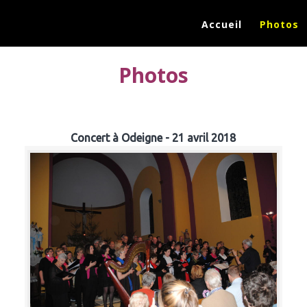
Accueil
Photos
Photos
Concert à Odeigne - 21 avril 2018